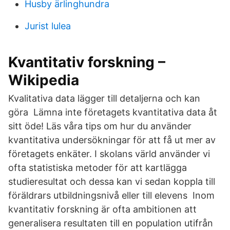
Husby ärlinghundra
Jurist lulea
Kvantitativ forskning –
Wikipedia
Kvalitativa data lägger till detaljerna och kan
göra Lämna inte företagets kvantitativa data åt
sitt öde! Läs våra tips om hur du använder
kvantitativa undersökningar för att få ut mer av
företagets enkäter. I skolans värld använder vi
ofta statistiska metoder för att kartlägga
studieresultat och dessa kan vi sedan koppla till
föräldrars utbildningsnivå eller till elevens Inom
kvantitativ forskning är ofta ambitionen att
generalisera resultaten till en population utifrån