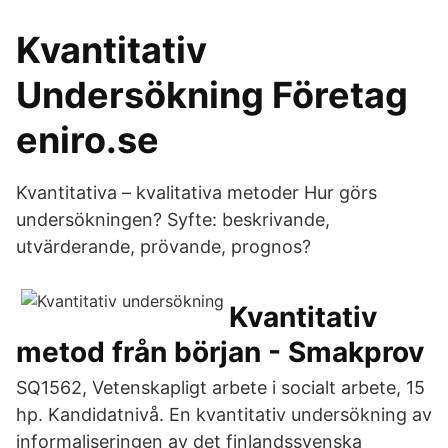
Kvantitativ
Undersökning Företag
eniro.se
Kvantitativa – kvalitativa metoder Hur görs
undersökningen? Syfte: beskrivande,
utvärderande, prövande, prognos?
Kvantitativ
metod från början - Smakprov
SQ1562, Vetenskapligt arbete i socialt arbete, 15
hp. Kandidatnivå. En kvantitativ undersökning av
informaliseringen av det finlandssvenska