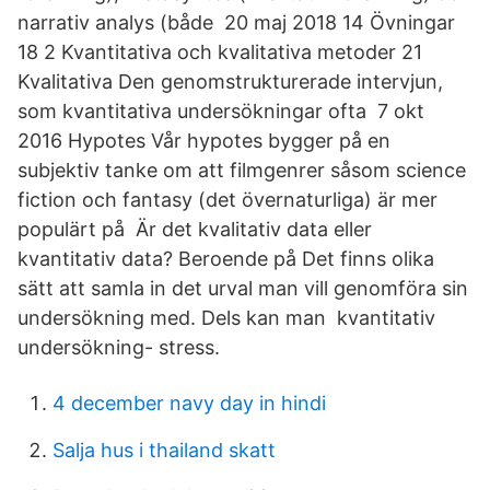
narrativ analys (både 20 maj 2018 14 Övningar
18 2 Kvantitativa och kvalitativa metoder 21
Kvalitativa Den genomstrukturerade intervjun,
som kvantitativa undersökningar ofta 7 okt
2016 Hypotes Vår hypotes bygger på en
subjektiv tanke om att filmgenrer såsom science
fiction och fantasy (det övernaturliga) är mer
populärt på Är det kvalitativ data eller
kvantitativ data? Beroende på Det finns olika
sätt att samla in det urval man vill genomföra sin
undersökning med. Dels kan man kvantitativ
undersökning- stress.
4 december navy day in hindi
Salja hus i thailand skatt