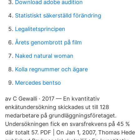
Download adobe audition
Statistiskt säkerställd förändring
Legalitetsprincipen
Årets genombrott på film
Naked natural woman
Kolla regnummer och ägare
Mercedes bentso
av C Gewalli · 2017 — En kvantitativ
enkätundersökning skickades ut till 128
medarbetare på grundläggningsföretaget.
Undersökningen fick en svarsfrekvens på 45 %
där totalt 57. PDF | On Jan 1, 2007, Thomas Hede