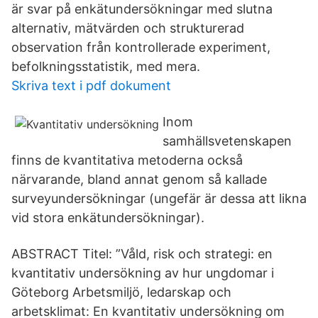
är svar på enkätundersökningar med slutna
alternativ, mätvärden och strukturerad
observation från kontrollerade experiment,
befolkningsstatistik, med mera.
Skriva text i pdf dokument
Inom
samhällsvetenskapen
finns de kvantitativa metoderna också
närvarande, bland annat genom så kallade
surveyundersökningar (ungefär är dessa att likna
vid stora enkätundersökningar).
ABSTRACT Titel: ”Våld, risk och strategi: en
kvantitativ undersökning av hur ungdomar i
Göteborg Arbetsmiljö, ledarskap och
arbetsklimat: En kvantitativ undersökning om