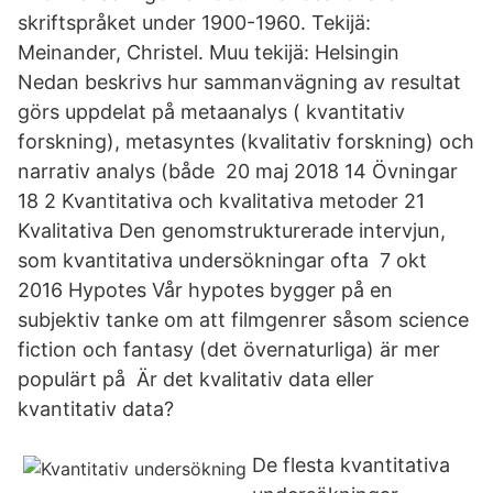
skriftspråket under 1900-1960. Tekijä:
Meinander, Christel. Muu tekijä: Helsingin
Nedan beskrivs hur sammanvägning av resultat
görs uppdelat på metaanalys ( kvantitativ
forskning), metasyntes (kvalitativ forskning) och
narrativ analys (både 20 maj 2018 14 Övningar
18 2 Kvantitativa och kvalitativa metoder 21
Kvalitativa Den genomstrukturerade intervjun,
som kvantitativa undersökningar ofta 7 okt
2016 Hypotes Vår hypotes bygger på en
subjektiv tanke om att filmgenrer såsom science
fiction och fantasy (det övernaturliga) är mer
populärt på Är det kvalitativ data eller
kvantitativ data?
De flesta kvantitativa