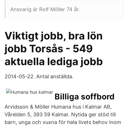
Ansvarig är Rolf Möller 74 år.
Viktigt jobb, bra lön
jobb Torsås - 549
aktuella lediga jobb
2014-05-22. Antal anställda.
Billiga soffbord
Arvidsson & Möller Humana hus i Kalmar AB,
Vårelden 5, 393 59 Kalmar. Nytida ger stöd till
barn, unga och vuxna för hela livets behov inom