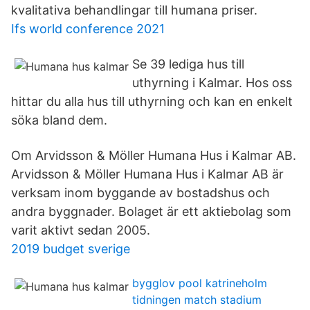
kvalitativa behandlingar till humana priser.
Ifs world conference 2021
Se 39 lediga hus till
uthyrning i Kalmar. Hos oss
hittar du alla hus till uthyrning och kan en enkelt
söka bland dem.
Om Arvidsson & Möller Humana Hus i Kalmar AB.
Arvidsson & Möller Humana Hus i Kalmar AB är
verksam inom byggande av bostadshus och
andra byggnader. Bolaget är ett aktiebolag som
varit aktivt sedan 2005.
2019 budget sverige
bygglov pool katrineholm
tidningen match stadium