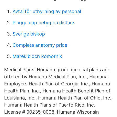
Avtal för uthyrning av personal
Plugga upp betyg pa distans
Sverige biskop
Complete anatomy price
Marek bloch komornik
Medical Plans. Humana group medical plans are
offered by Humana Medical Plan, Inc., Humana
Employers Health Plan of Georgia, Inc., Humana
Health Plan, Inc., Humana Health Benefit Plan of
Louisiana, Inc., Humana Health Plan of Ohio, Inc.,
Humana Health Plans of Puerto Rico, Inc.
License # 00235-0008, Humana Wisconsin