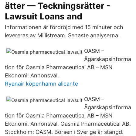
ätter — Teckningsrätter -
Lawsuit Loans and
Informationen är fördröjd med 15 minuter och
levereras av Millistream. Senaste analyserna.
OASM –
Ägarskapsinforma
tion för Oasmia Pharmaceutical AB – MSN
Ekonomi. Annonsval.
Ryanair köpenhamn alicante
OASM –
Ägarskapsinforma
tion för Oasmia Pharmaceutical AB – MSN
Ekonomi. Annonsval. Oasmia Pharmaceutical AB.
Stockholm: OASM. Börsen i Sverige är stängd.