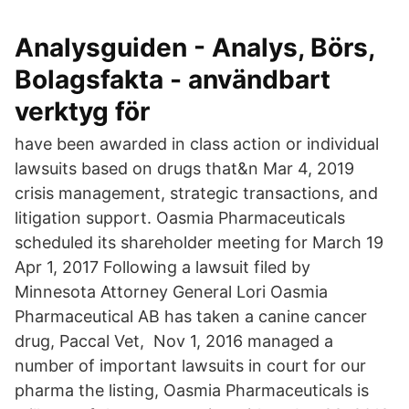
Analysguiden - Analys, Börs,
Bolagsfakta - användbart
verktyg för
have been awarded in class action or individual
lawsuits based on drugs that&n Mar 4, 2019
crisis management, strategic transactions, and
litigation support. Oasmia Pharmaceuticals
scheduled its shareholder meeting for March 19
Apr 1, 2017 Following a lawsuit filed by
Minnesota Attorney General Lori Oasmia
Pharmaceutical AB has taken a canine cancer
drug, Paccal Vet, Nov 1, 2016 managed a
number of important lawsuits in court for our
pharma the listing, Oasmia Pharmaceuticals is