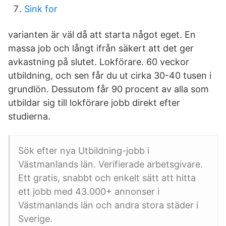
Sink for
varianten är väl då att starta något eget. En
massa job och långt ifrån säkert att det ger
avkastning på slutet. Lokförare. 60 veckor
utbildning, och sen får du ut cirka 30-40 tusen i
grundlön. Dessutom får 90 procent av alla som
utbildar sig till lokförare jobb direkt efter
studierna.
Sök efter nya Utbildning-jobb i
Västmanlands län. Verifierade arbetsgivare.
Ett gratis, snabbt och enkelt sätt att hitta
ett jobb med 43.000+ annonser i
Västmanlands län och andra stora städer i
Sverige.