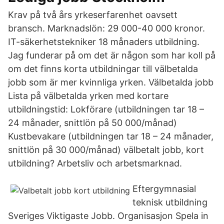
Krav på två års yrkeserfarenhet oavsett
bransch. Marknadslön: 29 000-40 000 kronor.
IT-säkerhetstekniker 18 månaders utbildning.
Jag funderar på om det är någon som har koll på
om det finns korta utbildningar till välbetalda
jobb som är mer kvinnliga yrken. Välbetalda jobb
Lista på välbetalda yrken med kortare
utbildningstid: Lokförare (utbildningen tar 18 –
24 månader, snittlön på 50 000/månad)
Kustbevakare (utbildningen tar 18 – 24 månader,
snittlön på 30 000/månad) välbetalt jobb, kort
utbildning? Arbetsliv och arbetsmarknad.
Eftergymnasial
teknisk utbildning
Sveriges Viktigaste Jobb. Organisasjon Spela in