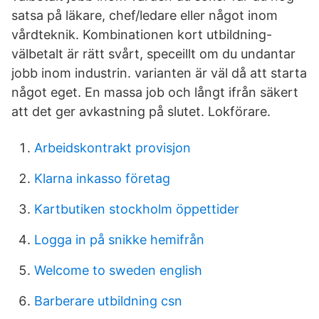
satsa på läkare, chef/ledare eller något inom
vårdteknik. Kombinationen kort utbildning-
välbetalt är rätt svårt, speceillt om du undantar
jobb inom industrin. varianten är väl då att starta
något eget. En massa job och långt ifrån säkert
att det ger avkastning på slutet. Lokförare.
Arbeidskontrakt provisjon
Klarna inkasso företag
Kartbutiken stockholm öppettider
Logga in på snikke hemifrån
Welcome to sweden english
Barberare utbildning csn