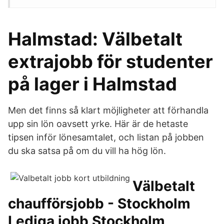
Halmstad: Välbetalt
extrajobb för studenter
på lager i Halmstad
Men det finns så klart möjligheter att förhandla
upp sin lön oavsett yrke. Här är de hetaste
tipsen inför lönesamtalet, och listan på jobben
du ska satsa på om du vill ha hög lön.
Välbetalt
chaufförsjobb - Stockholm
Lediga jobb Stockholm