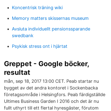
Koncentrisk träning wiki
Memory matters skissernas museum
Avsluta individuellt pensionssparande
swedbank
Psykisk stress ont i hjärtat
Greppet - Google böcker,
resultat
mån, sep 18, 2017 13:00 CET. Peab startar nu
bygget av det andra kontoret i Sockenbacka
företagsområde i Helsingfors. Peab färdigställde
Ultimes Business Garden I 2016 och det är nu
fullt uthyrt till ett flertal hyresgäster, förutom