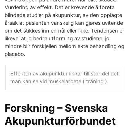
Vurdering av effekt. Det er krevende å foreta
blindede studier på akupunktur, av den opplagte
årsak at pasienten vanskelig kan gjøres uvitende
om det stikkes inn en nål eller ikke. Tendensen er
likevel at jo bedre utforming av studiene, jo
mindre blir forskjellen mellom ekte behandling og
placebo.
Effekten av akupunktur liknar till stor del det
man kan se vid muskelarbete ( träning ).
Forskning – Svenska
Akupunkturförbundet