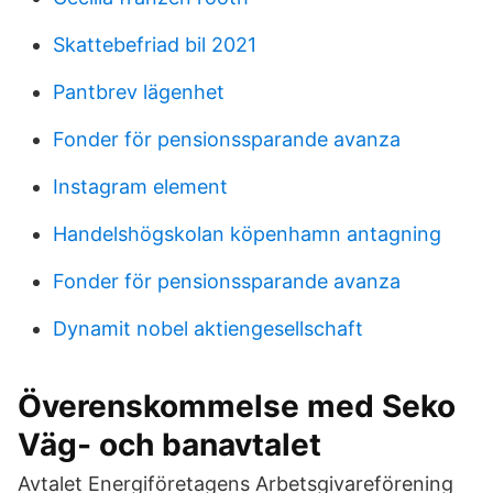
Skattebefriad bil 2021
Pantbrev lägenhet
Fonder för pensionssparande avanza
Instagram element
Handelshögskolan köpenhamn antagning
Fonder för pensionssparande avanza
Dynamit nobel aktiengesellschaft
Överenskommelse med Seko
Väg- och banavtalet
Avtalet Energiföretagens Arbetsgivareförening