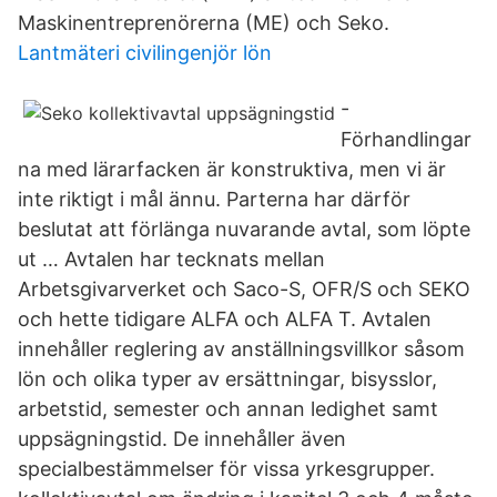
Maskinentreprenörerna (ME) och Seko.
Lantmäteri civilingenjör lön
-
Förhandlingar
na med lärarfacken är konstruktiva, men vi är
inte riktigt i mål ännu. Parterna har därför
beslutat att förlänga nuvarande avtal, som löpte
ut … Avtalen har tecknats mellan
Arbetsgivarverket och Saco-S, OFR/S och SEKO
och hette tidigare ALFA och ALFA T. Avtalen
innehåller reglering av anställningsvillkor såsom
lön och olika typer av ersättningar, bisysslor,
arbetstid, semester och annan ledighet samt
uppsägningstid. De innehåller även
specialbestämmelser för vissa yrkesgrupper.