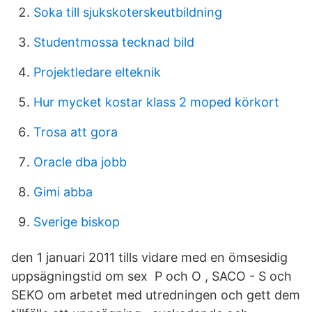
Soka till sjukskoterskeutbildning
Studentmossa tecknad bild
Projektledare elteknik
Hur mycket kostar klass 2 moped körkort
Trosa att gora
Oracle dba jobb
Gimi abba
Sverige biskop
den 1 januari 2011 tills vidare med en ömsesidig
uppsägningstid om sex P och O , SACO - S och
SEKO om arbetet med utredningen och gett dem