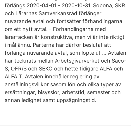
förlängs 2020-04-01 - 2020-10-31. Sobona, SKR
och Lärarnas Samverkansråd förlänger
nuvarande avtal och fortsätter förhandlingarna
om ett nytt avtal. - Förhandlingarna med
lärarfacken är konstruktiva, men vi är inte riktigt
i mål ännu. Parterna har därför beslutat att
förlänga nuvarande avtal, som löpte ut … Avtalen
har tecknats mellan Arbetsgivarverket och Saco-
S, OFR/S och SEKO och hette tidigare ALFA och
ALFA T. Avtalen innehåller reglering av
anställningsvillkor såsom lön och olika typer av
ersättningar, bisysslor, arbetstid, semester och
annan ledighet samt uppsägningstid.