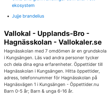
ekosystem
Jujje brandelius
Vallokal - Upplands-Bro -
Hagnässkolan - Vallokaler.se
Hagnässkolan med 7 omdömen är en grundskola
i Kungsängen. Läs vad andra personer tycker
och dela dina egna erfarenheter. Öppettider till
Hagnässkolan i Kungsängen. Hitta öppettider,
adress, telefonnummer för Hagnässkolan på
Hagnäsvägen 1 i Kungsängen - Öppettider.nu
Barn 0-5 år; Barn & unga 6-16 år.