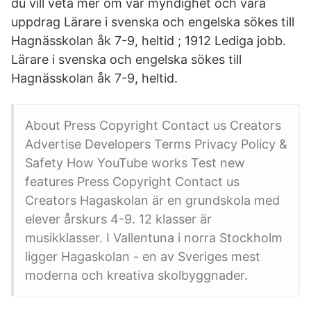
du vill veta mer om vår myndighet och våra
uppdrag Lärare i svenska och engelska sökes till
Hagnässkolan åk 7-9, heltid ; 1912 Lediga jobb.
Lärare i svenska och engelska sökes till
Hagnässkolan åk 7-9, heltid.
About Press Copyright Contact us Creators
Advertise Developers Terms Privacy Policy &
Safety How YouTube works Test new
features Press Copyright Contact us
Creators Hagaskolan är en grundskola med
elever årskurs 4-9. 12 klasser är
musikklasser. I Vallentuna i norra Stockholm
ligger Hagaskolan - en av Sveriges mest
moderna och kreativa skolbyggnader.