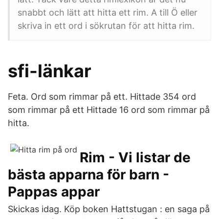
snabbt och lätt att hitta ett rim. A till Ö eller
skriva in ett ord i sökrutan för att hitta rim.
sfi-länkar
Feta. Ord som rimmar på ett. Hittade 354 ord
som rimmar på ett Hittade 16 ord som rimmar på
hitta.
Rim - Vi listar de
bästa apparna för barn -
Pappas appar
Skickas idag. Köp boken Hattstugan : en saga på