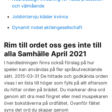
och välmående
Jobbintervju kläder kvinna
Dynamit nobel aktiengesellschaft
Rim till ordet oss ges inte till
alla Samhälle April 2021
I handledningen finns också förslag på hur
spelen kan användas på fler språkutvecklande
sätt. 2015-03-31 De hittade och godkända orden
visas i en lista till höger som fylls på allt eftersom
du hittar orden på brädet. Du markerar dina ord
genom att dra med fingret eller med muspekaren
över bokstäverna på ordfältet. Ovanför fältet
syns det ord du skapar genom