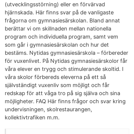
(utvecklingsstörning) eller en förvärvad
hjärnskada. Här finns svar på de vanligaste
frågorna om gymnasiesärskolan. Bland annat
berättar vi om skillnaden mellan nationella
program och individuella program, samt vem
som går i gymnasiesärskolan och hur det
bestäms. Nytidas gymnasiesärskola – förbereder
för vuxenlivet. På Nytidas gymnasiesärskolor får
våra elever en trygg och stimulerande skoltid. I
våra skolor förbereds eleverna på ett så
självständigt vuxenliv som möjligt och får
redskap för att våga tro på sig själva och sina
möjligheter. FAQ Här finns frågor och svar kring
undervisningen, skolrestaurangen,
kollektivtrafiken m.m.