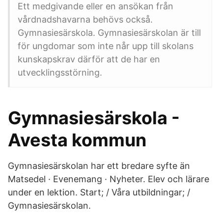
Ett medgivande eller en ansökan från
vårdnadshavarna behövs också.
Gymnasiesärskola. Gymnasiesärskolan är till
för ungdomar som inte når upp till skolans
kunskapskrav därför att de har en
utvecklingsstörning.
Gymnasiesärskola -
Avesta kommun
Gymnasiesärskolan har ett bredare syfte än
Matsedel · Evenemang · Nyheter. Elev och lärare
under en lektion. Start; / Våra utbildningar; /
Gymnasiesärskolan.