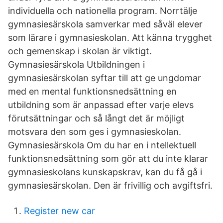
individuella och nationella program. Norrtälje
gymnasiesärskola samverkar med såväl elever
som lärare i gymnasieskolan. Att känna trygghet
och gemenskap i skolan är viktigt.
Gymnasiesärskola Utbildningen i
gymnasiesärskolan syftar till att ge ungdomar
med en mental funktionsnedsättning en
utbildning som är anpassad efter varje elevs
förutsättningar och så långt det är möjligt
motsvara den som ges i gymnasieskolan.
Gymnasiesärskola Om du har en i ntellektuell
funktionsnedsättning som gör att du inte klarar
gymnasieskolans kunskapskrav, kan du få gå i
gymnasiesärskolan. Den är frivillig och avgiftsfri.
Register new car