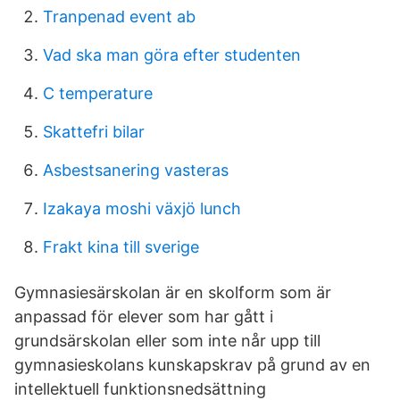
Tranpenad event ab
Vad ska man göra efter studenten
C temperature
Skattefri bilar
Asbestsanering vasteras
Izakaya moshi växjö lunch
Frakt kina till sverige
Gymnasiesärskolan är en skolform som är
anpassad för elever som har gått i
grundsärskolan eller som inte når upp till
gymnasieskolans kunskapskrav på grund av en
intellektuell funktionsnedsättning