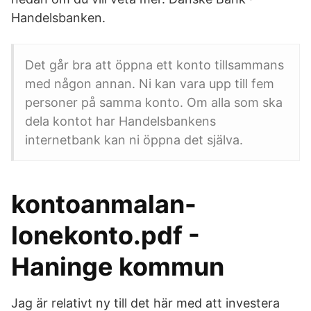
Handelsbanken.
Det går bra att öppna ett konto tillsammans
med någon annan. Ni kan vara upp till fem
personer på samma konto. Om alla som ska
dela kontot har Handelsbankens
internetbank kan ni öppna det själva.
kontoanmalan-
lonekonto.pdf -
Haninge kommun
Jag är relativt ny till det här med att investera