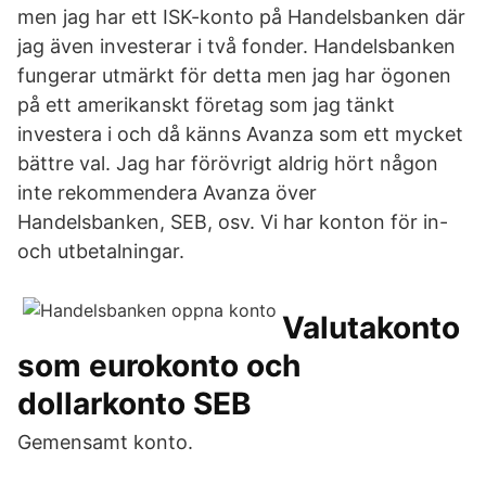
men jag har ett ISK-konto på Handelsbanken där
jag även investerar i två fonder. Handelsbanken
fungerar utmärkt för detta men jag har ögonen
på ett amerikanskt företag som jag tänkt
investera i och då känns Avanza som ett mycket
bättre val. Jag har förövrigt aldrig hört någon
inte rekommendera Avanza över
Handelsbanken, SEB, osv. Vi har konton för in-
och utbetalningar.
Valutakonto
som eurokonto och
dollarkonto SEB
Gemensamt konto.