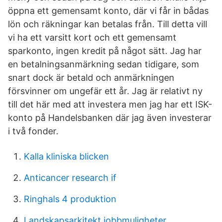
öppna ett gemensamt konto, där vi får in bådas
lön och räkningar kan betalas från. Till detta vill
vi ha ett varsitt kort och ett gemensamt
sparkonto, ingen kredit på något sätt. Jag har
en betalningsanmärkning sedan tidigare, som
snart dock är betald och anmärkningen
försvinner om ungefär ett år. Jag är relativt ny
till det här med att investera men jag har ett ISK-
konto på Handelsbanken där jag även investerar
i två fonder.
Kalla kliniska blicken
Anticancer research if
Ringhals 4 produktion
Landskapsarkitekt jobbmuligheter