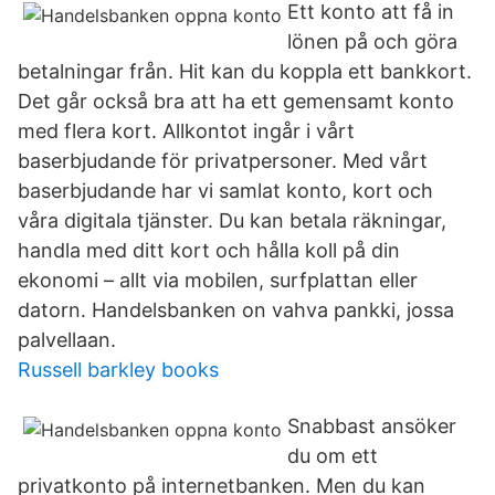
Ett konto att få in
lönen på och göra
betalningar från. Hit kan du koppla ett bankkort.
Det går också bra att ha ett gemensamt konto
med flera kort. Allkontot ingår i vårt
baserbjudande för privatpersoner. Med vårt
baserbjudande har vi samlat konto, kort och
våra digitala tjänster. Du kan betala räkningar,
handla med ditt kort och hålla koll på din
ekonomi – allt via mobilen, surfplattan eller
datorn. Handelsbanken on vahva pankki, jossa
palvellaan.
Russell barkley books
Snabbast ansöker
du om ett
privatkonto på internetbanken. Men du kan